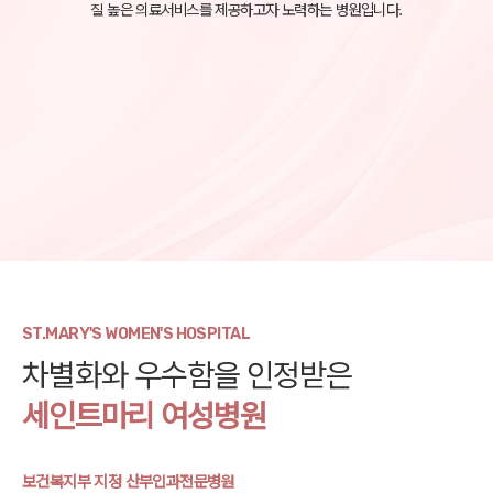
질 높은 의료서비스를 제공하고자 노력하는 병원입니다.
ST.MARY'S WOMEN'S HOSPITAL
차별화와 우수함을 인정받은
세인트마리 여성병원
보건복지부 지정 산부인과전문병원