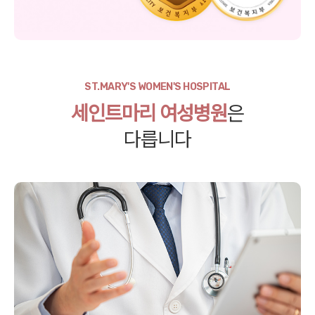
ST.MARY'S WOMEN'S HOSPITAL
세인트마리 여성병원
은
다릅니다