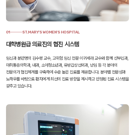
01
ST.MARY'S WOMEN'S HOSPITAL
대학병원급 의료진의 협진 시스템
임신과 분만명의 김수평 교수, 고위험 임신 전문 이귀세라 교수와 함께
산부인과,
마취통증의학과, 내과, 소아청소년과, 유방갑상선외과, 난임 등
각 분야의
전문의가 협진체계를 구축하여 수준 높은 진료를 제공합니다.
분야별 전문성과
노하우를 바탕으로 환자에게 최선의 진료 방향을 제시하고
안정된 진료 시스템을
갖추고 있습니다.