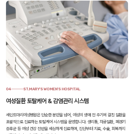
04
ST.MARY'S WOMEN'S HOSPITAL
여성질환 토탈케어 & 감염관리 시스템
세인트마리여성병원은 단순한 분만을 넘어, 여성의 생애 전 주기에 걸친 질환을
포괄적으로 진료하는 토탈케어 시스템을 운영합니다.
생리통, 자궁질환, 폐경기
증후군 등 여성 건강 전반을 세심하게 진료하며,
진단부터 치료, 수술, 회복까지