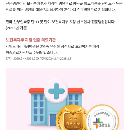
전문병원이란 보건복지부가 지정한 병원으로 병원급 의료기관중
난이도가 높은
진료를 하는 병원을 대상으로 심사하여 3년마다 전문병원으로 지정합니다.
전국 산부인과중 단 11곳 만이 보건복지부 지정 산부인과 전문병원입니다.
(2025년 기준)
보건복지부 지정 인증 의료기관
세인트마리여성병원은 2연속 우수한 성적으로
보건복지부 지정
인증의료기관으로 선정되었습니다.
3주기(2020.2.4~2024.2.3) 4주기(2024.2.4~2028.2.3)