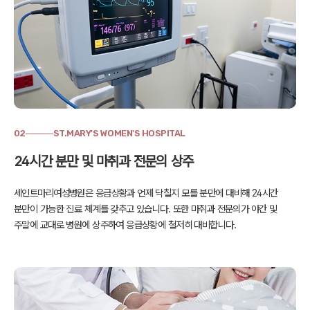
02
ST.MARY'S WOMEN'S HOSPITAL
24시간 분만 및 마취과 전문의 상주
세인트마리여성병원은 응급상황과 언제 닥칠지 모를 분만에 대비해
24시간
분만이 가능한 진료 체계를 갖추고 있습니다.
또한 마취과 전문의가 야간 및
주말에 교대로 병원에 상주하여
응급상황에 철저히 대비합니다.