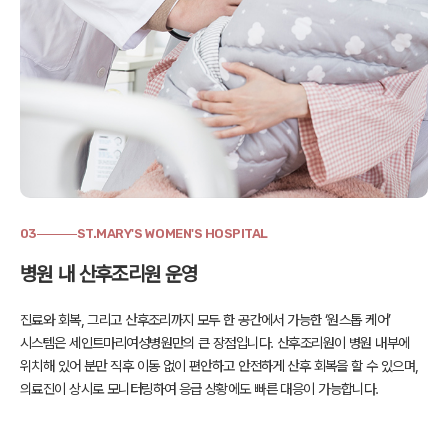
03
ST.MARY'S WOMEN'S HOSPITAL
병원 내 산후조리원 운영
진료와 회복, 그리고 산후조리까지 모두 한 공간에서 가능한 ‘원스톱 케어’
시스템은
세인트마리여성병원만의 큰 장점입니다. 산후조리원이 병원 내부에
위치해 있어
분만 직후 이동 없이 편안하고 안전하게 산후 회복을 할 수 있으며,
의료진이 상시로 모니터링하여 응급 상황에도 빠른 대응이 가능합니다.