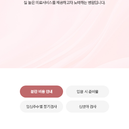
질 높은 의료서비스를 제공하고자 노력하는 병원입니다.
분만 비용 안내
입원 시 준비물
임신주수별 정기검사
신생아 검사