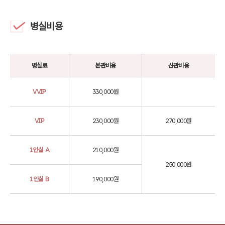
병실비용
병실료
본관비용
신관비용
VVIP
330,000원
VIP
230,000원
270,000원
1인실 A
210,000원
250,000원
1인실 B
190,000원