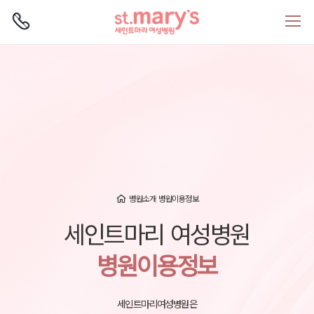
로그인
회원가입
병원소개
병원이용정보
세인트마리 여성병원
병원이용정보
세인트마리여성병원은