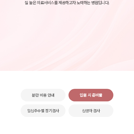
질 높은 의료서비스를 제공하고자 노력하는 병원입니다.
분만 비용 안내
입원 시 준비물
임신주수별 정기검사
신생아 검사