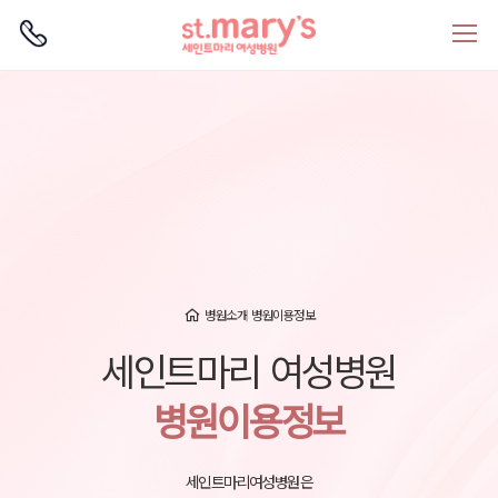
로그인
회원가입
병원소개
병원이용정보
세인트마리 여성병원
병원이용정보
세인트마리여성병원은