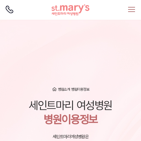
로그인
회원가입
병원소개
병원이용정보
세인트마리 여성병원
병원이용정보
세인트마리여성병원은