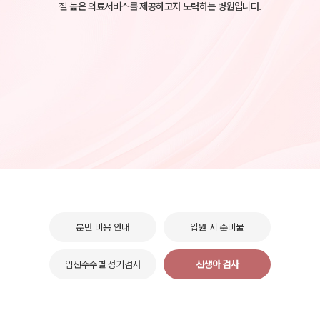
질 높은 의료서비스를 제공하고자 노력하는 병원입니다.
분만 비용 안내
입원 시 준비물
임신주수별 정기검사
신생아 검사