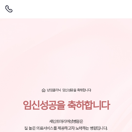
난임클리닉
임신성공을 축하합니다
임신성공을 축하합니다
세인트마리여성병원은
질 높은 의료서비스를 제공하고자 노력하는 병원입니다.