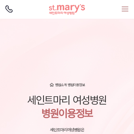
로그인
회원가입
병원소개
병원이용정보
세인트마리 여성병원
병원이용정보
세인트마리여성병원은