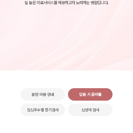
질 높은 의료서비스를 제공하고자 노력하는 병원입니다.
분만 비용 안내
입원 시 준비물
임신주수별 정기검사
신생아 검사