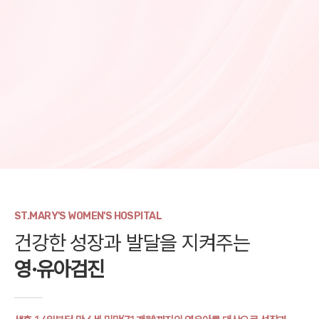
ST.MARY'S WOMEN'S HOSPITAL
건강한 성장과 발달을 지켜주는
영·유아검진