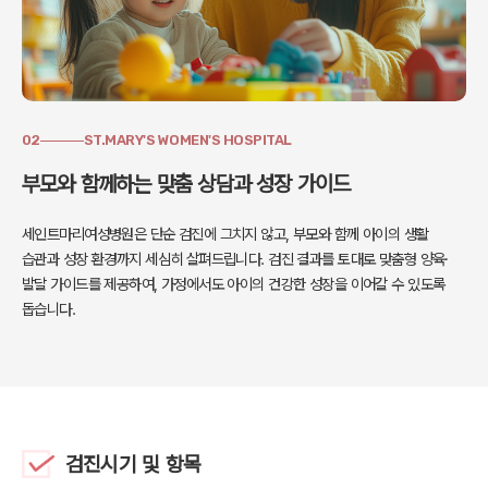
02
ST.MARY'S WOMEN'S HOSPITAL
부모와 함께하는 맞춤 상담과 성장 가이드
세인트마리여성병원은 단순 검진에 그치지 않고,
부모와 함께 아이의 생활
습관과 성장 환경까지 세심히 살펴드립니다.
검진 결과를 토대로 맞춤형 양육·
발달 가이드를 제공하여,
가정에서도 아이의 건강한 성장을 이어갈 수 있도록
돕습니다.
검진시기 및 항목