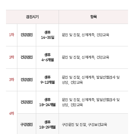
검진시기
항목
생후
1차
건강검진
문진 및 진찰, 신체계측, 건강교육
14~35일
생후
2차
건강검진
문진 및 진찰, 신체계측, 건강교육
4~6개월
생후
문진 및 진찰, 신체계측, 발달선별검사 및
3차
건강검진
9~12개월
상담, 건강교육
생후
문진 및 진찰, 신체계측, 발달선별검사 및
건강검진
18~24개월
상담, 건강교육
4차
생후
구강검진
구강문진 및 진찰, 구강보건교육
18~29개월