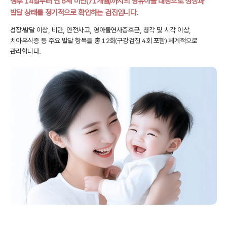
생후 14일부터 만 6세 미만(71개월)까지의 영유아를 대상으로
성장과
발달 상태를 정기적으로 확인하는 검진입니다.
성장·발달 이상, 비만, 안전사고, 영아돌연사증후군, 청각 및 시각 이상,
치아우식증 등
주요 발달 항목을 총 12회(구강검진 4회 포함) 체계적으로
관리합니다.