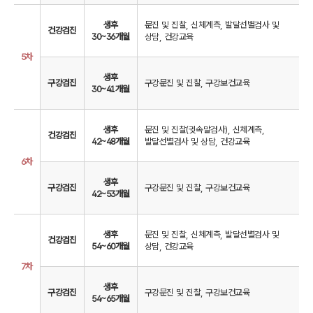
생후
문진 및 진찰, 신체계측, 발달선별검사 및
건강검진
30~36개월
상담, 건강교육
5차
생후
구강검진
구강문진 및 진찰, 구강보건교육
30~41개월
생후
문진 및 진찰(귓속말검사), 신체계측,
건강검진
42~48개월
발달선별검사 및 상담, 건강교육
6차
생후
구강검진
구강문진 및 진찰, 구강보건교육
42~53개월
생후
문진 및 진찰, 신체계측, 발달선별검사 및
건강검진
54~60개월
상담, 건강교육
7차
생후
구강검진
구강문진 및 진찰, 구강보건교육
54~65개월