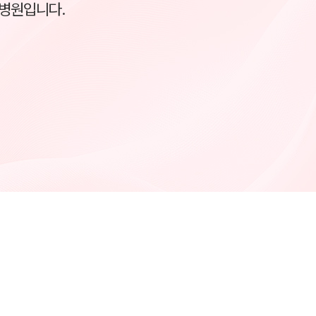
 병원입니다.