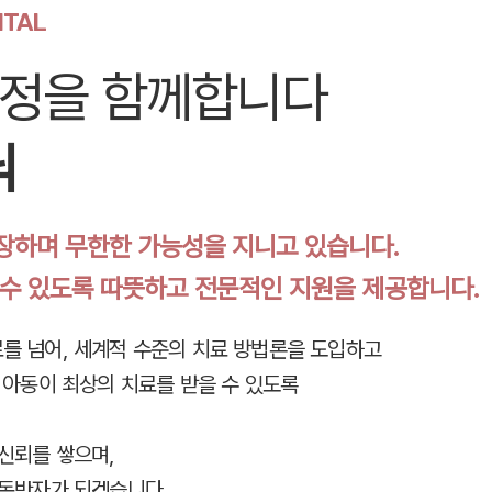
ITAL
여정을 함께합니다
닉
장하며 무한한 가능성을 지니고 있습니다.
 수 있도록 따뜻하고 전문적인 지원을 제공합니다.
를 넘어, 세계적 수준의 치료 방법론을 도입하고
 아동이 최상의 치료를 받을 수 있도록
신뢰를 쌓으며,
 동반자가 되겠습니다.