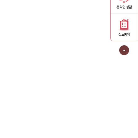
온라인 상담
진료예약