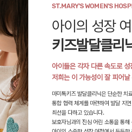
ST.MARY'S WOMEN'S HOSP
아이의 성장 
키즈발달클리
아이들은 각자 다른 속도로 성
저희는 이 가능성이 잘 피어날
마미톡키즈 발달클리닉은 단순한 치료
통합 협력 체계를 마련하여 발달 지연
최선을 다하고 있습니다.
보호자님과의 진심 어린 소통을 통해 
아이의 소중한 성장 여정에서 든든한