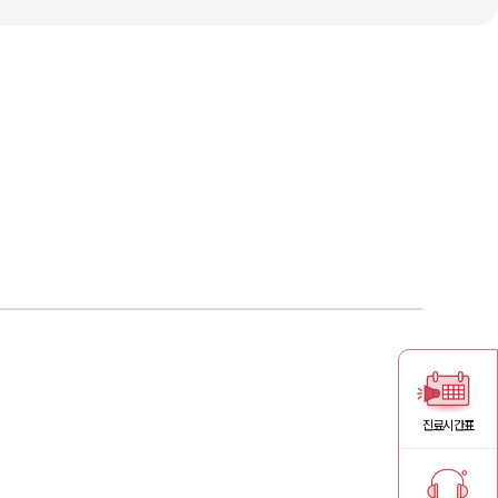
진료시간표