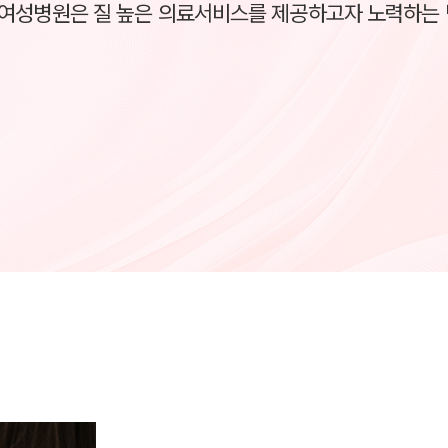
여성병원은
질 높은 의료서비스를 제공하고자 노력하는