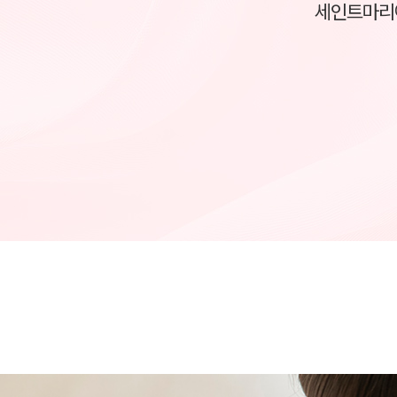
세인트마리