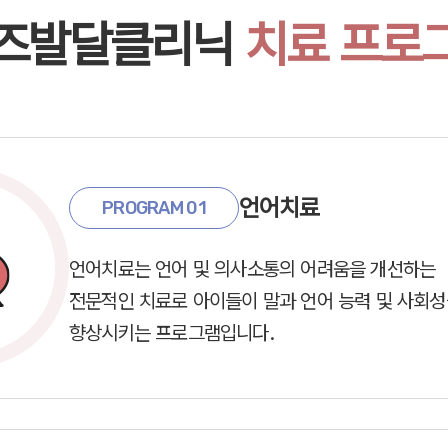
즈발달클리닉
치료 프로
언어치료
PROGRAM 01
언어치료는 언어 및 의사소통의 어려움을 개선하는
전문적인 치료로 아이들이 말과 언어 능력 및 사회
향상시키는 프로그램입니다.