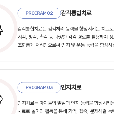
감각통합치료
PROGRAM 02
감각통합치료는 감각처리 능력을 향상시키는 치료로
시각, 청각, 촉각 등 다양한 감각 경로를 활용하여 
조화롭게 처리함으로써 인지 및 운동 능력을 향상시
인지치료
PROGRAM 03
인지치료는 아이들의 발달과 인지 능력을 향상시키
치료로 놀이와 활동을 통해 기억, 집중, 문제해결 능