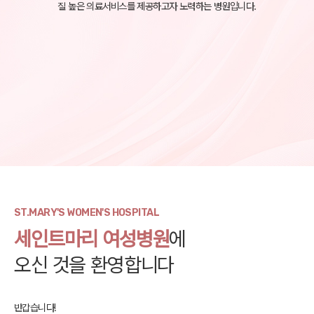
질 높은 의료서비스를 제공하고자 노력하는 병원입니다.
ST.MARY'S WOMEN'S HOSPITAL
세인트마리 여성병원
에
오신 것을 환영합니다
반갑습니다!