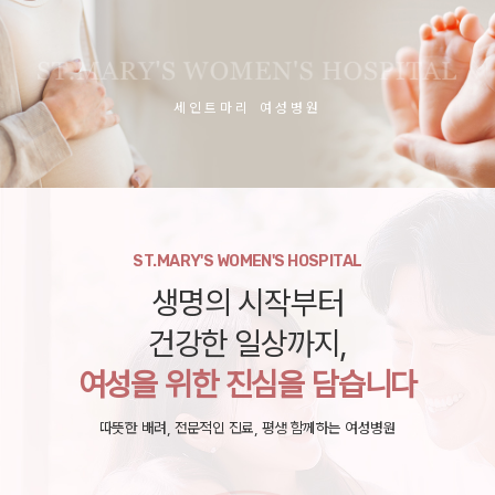
세인트마리 여성병원
ST.MARY'S WOMEN'S HOSPITAL
생명의 시작부터
건강한 일상까지,
여성을 위한 진심을 담습니다
따뜻한 배려, 전문적인 진료, 평생 함께하는 여성병원