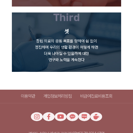
Third
셋
참된 의료의 공동 목표를 향하여 쉼 없이
정진하며 우리의 생활 환경이 어떻게 하면
더욱 나아질 수 있을까에 대한
연구와 노력을 계속한다
이용약관
개인정보처리방침
비급여진료비용조회