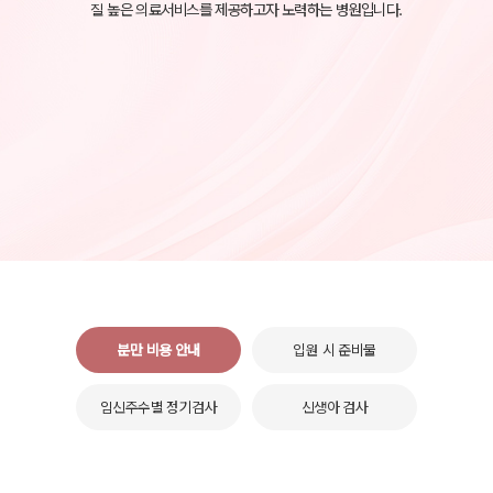
질 높은 의료서비스를 제공하고자 노력하는 병원입니다.
분만 비용 안내
입원 시 준비물
임신주수별 정기검사
신생아 검사