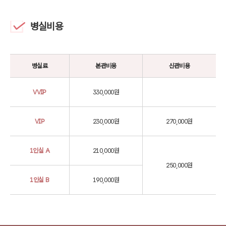
병실비용
병실료
본관비용
신관비용
VVIP
330,000원
VIP
230,000원
270,000원
1인실 A
210,000원
250,000원
1인실 B
190,000원