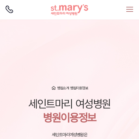
로그인
회원가입
병원소개
병원이용정보
세인트마리 여성병원
병원이용정보
세인트마리여성병원은