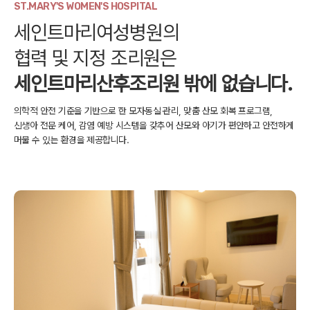
ST.MARY'S WOMEN'S HOSPITAL
세인트마리여성병원의
협력 및 지정 조리원은
세인트마리산후조리원 밖에 없습니다.
의학적 안전 기준을 기반으로 한 모자동실 관리, 맞춤 산모 회복 프로그램,
신생아 전문 케어, 감염 예방 시스템을 갖추어
산모와 아기가 편안하고 안전하게
머물 수 있는 환경을 제공합니다.