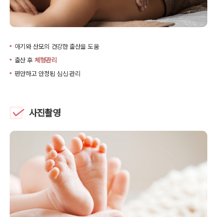
아기와 산모의 건강한 출산을 도움
출산 후
체형관리
편안하고 안정된 심신 관리
사진촬영