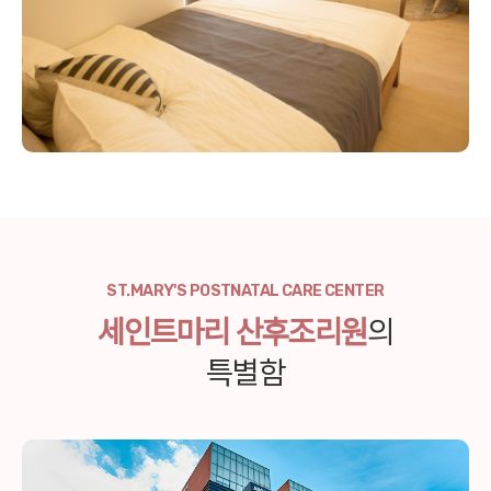
ST.MARY'S POSTNATAL CARE CENTER
세인트마리 산후조리원
의
특별함