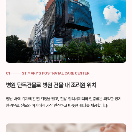
01
ST.MARY'S POSTNATAL CARE CENTER
병원 단독건물로 병원 건물 내 조리원 위치
병원 내에 위치해 감염 걱정을 덜고, 전용 엘리베이터와
인증받은 쾌적한 공기
환경으로 산모와 아기에게
가장 안전하고 따뜻한 쉼터를 제공합니다.