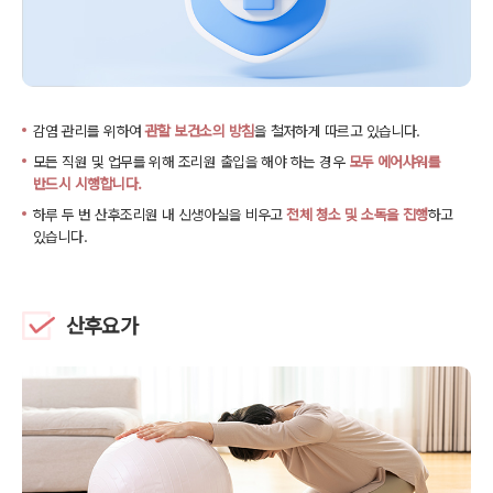
감염 관리를 위하여
관할 보건소의 방침
을 철저하게 따르고 있습니다.
모든 직원 및 업무를 위해 조리원 출입을 해야 하는 경우
모두 에어샤워를
반드시 시행합니다.
하루 두 번 산후조리원 내 신생아실을 비우고
전체 청소 및 소독을 진행
하고
있습니다.
산후요가