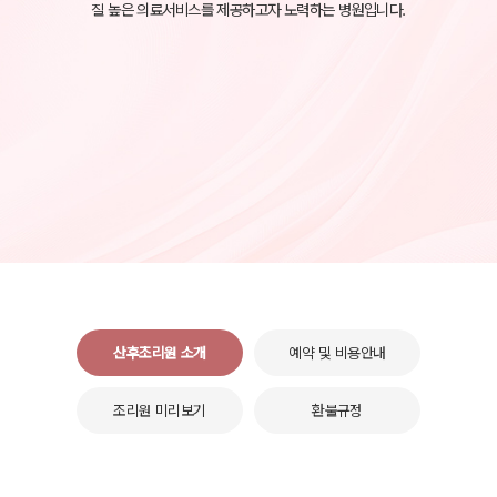
질 높은 의료서비스를 제공하고자 노력하는 병원입니다.
산후조리원 소개
예약 및 비용안내
조리원 미리보기
환불규정