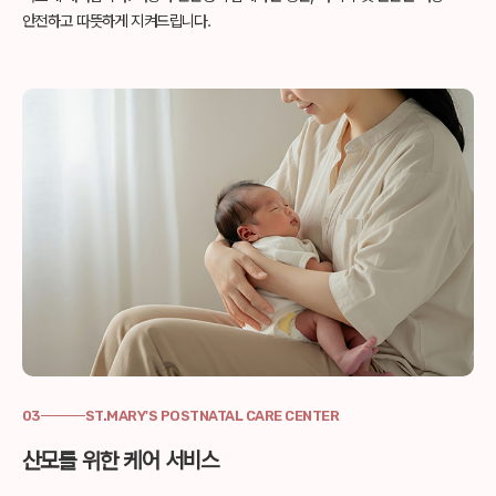
안전하고 따뜻하게 지켜드립니다.
03
ST.MARY'S POSTNATAL CARE CENTER
산모를 위한 케어 서비스