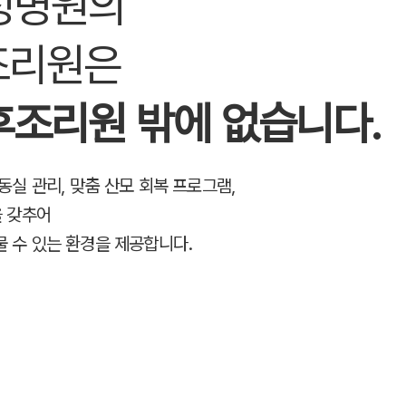
성병원의
조리원은
조리원 밖에 없습니다.
동실 관리, 맞춤 산모 회복 프로그램,
을 갖추어
 수 있는 환경을 제공합니다.