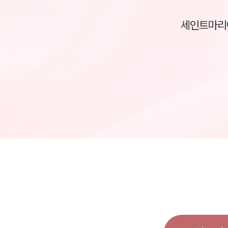
세인트마리