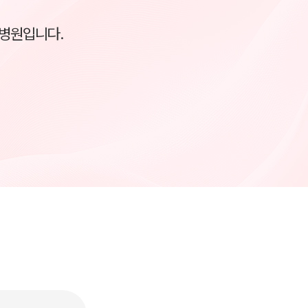
 병원입니다.