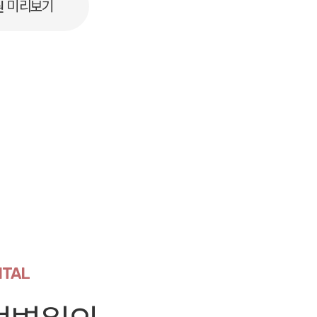
원 미리보기
ITAL