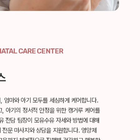
NATAL CARE CENTER
스
 엄마와 아기 모두를 세심하게 케어합니다.
, 아기의 정서적 안정을 위한
캥거루 케어를
유 전담 팀장이 모유수유 자세와 방법에 대해
 전문 마사지와 상담을 지원합니다.
영양제