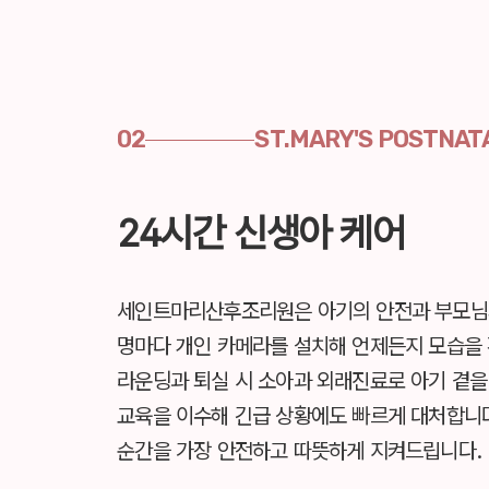
02
ST.MARY'S POSTNAT
24시간 신생아 케어
세인트마리산후조리원은 아기의 안전과 부모님
명마다 개인 카메라를 설치해 언제든지 모습을 
라운딩과 퇴실 시 소아과 외래진료로 아기 곁을
교육을 이수해 긴급 상황에도 빠르게 대처합니
순간을 가장 안전하고 따뜻하게 지켜드립니다.