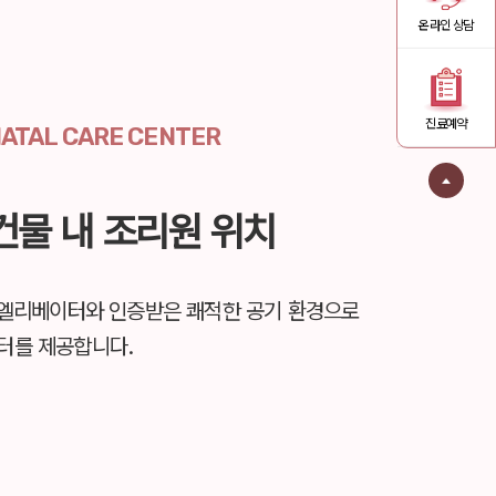
온라인 상담
진료예약
NATAL CARE CENTER
건물 내 조리원 위치
용 엘리베이터와
인증받은 쾌적한 공기 환경으로
터를 제공합니다.