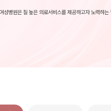
여성병원은
질 높은 의료서비스를 제공하고자 노력하는