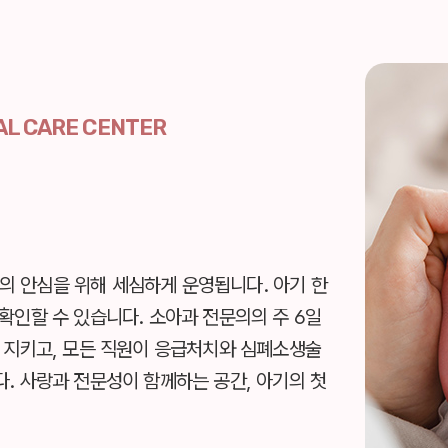
AL CARE CENTER
의 안심을 위해 세심하게 운영됩니다.
아기 한
확인할 수 있습니다.
소아과 전문의의 주 6일
 지키고,
모든 직원이 응급처치와 심폐소생술
다.
사랑과 전문성이 함께하는 공간, 아기의 첫