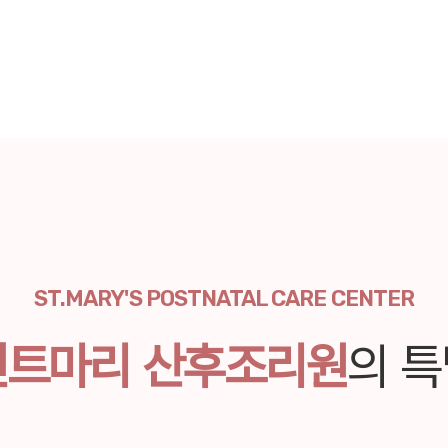
ST.MARY'S POSTNATAL CARE CENTER
인트마리 산후조리원
의
특