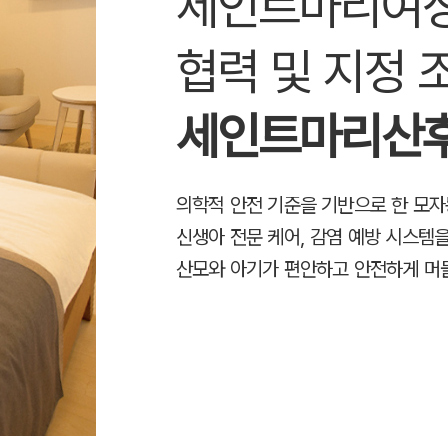
세인트마리여
협력 및 지정 
세인트마리산후
의학적 안전 기준을 기반으로 한 모자
신생아 전문 케어, 감염 예방 시스템
산모와 아기가 편안하고 안전하게 머물