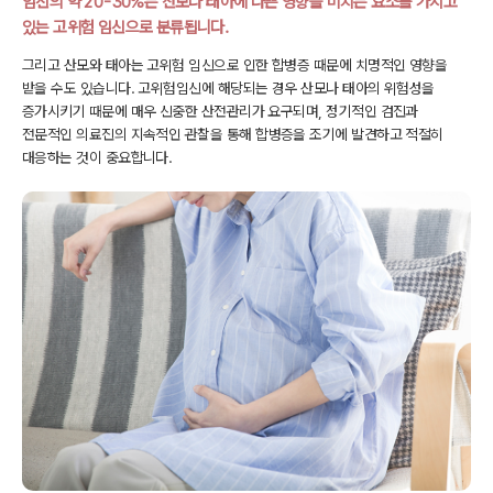
임신의 약 20-30%는 산모나 태아에 나쁜 영향을 미치는 요소를
가지고
있는 고위험 임신으로 분류됩니다.
그리고 산모와 태아는 고위험 임신으로 인한 합병증 때문에 치명적인 영향을
받을 수도 있습니다.
고위험임신에 해당되는 경우 산모나 태아의 위험성을
증가시키기 때문에
매우 신중한 산전관리가 요구되며, 정기적인 검진과
전문적인 의료진의 지속적인 관찰을 통해
합병증을 조기에 발견하고 적절히
대응하는 것이 중요합니다.