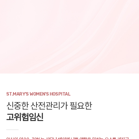
ST.MARY'S WOMEN'S HOSPITAL
신중한 산전관리가 필요한
고위험임신