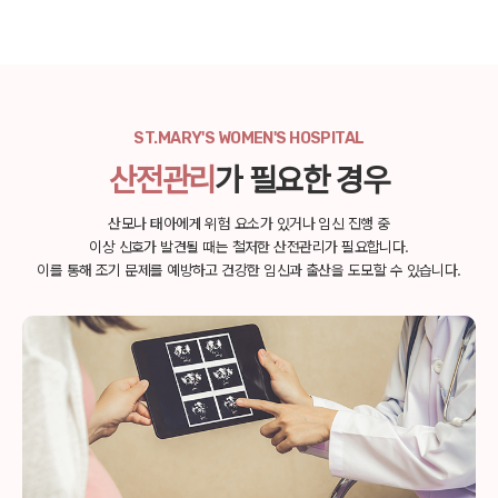
ST.MARY'S WOMEN'S HOSPITAL
산전관리
가 필요한 경우
산모나 태아에게 위험 요소가 있거나 임신 진행 중
이상 신호가 발견될 때는 철저한 산전관리가 필요합니다.
이를 통해 조기 문제를 예방하고 건강한 임신과 출산을 도모할 수 있습니다.