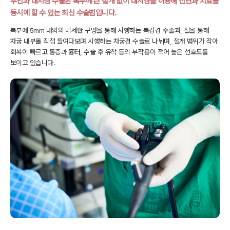
부인과 내시경 수술은 복부에 큰 절개 없이 내시경을 이용해
진단과 치료를
동시에 할 수 있는 최신 수술법입니다.
복부에 5mm 내외의 미세한 구멍을 통해 시행하는 복강경 수술과,
질을 통해
자궁 내부를 직접 들여다보며 시행하는 자궁경 수술로 나뉘며,
절개 범위가 작아
회복이 빠르고 통증과 흉터, 수술 후 유착 등의 부작용이 적어
높은 선호도를
보이고 있습니다.