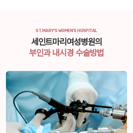
ST.MARY'S WOMEN'S HOSPITAL
세인트마리여성병원의
부인과 내시경 수술방법