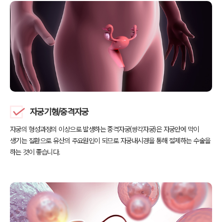
자궁기형/중격자궁
자궁의 형성과정의 이상으로 발생하는 중격자궁(쌍각자궁)은
자궁안에 막이
생기는 질환으로 유산의 주요원인이 되므로
자궁내시경을 통해 절제하는 수술을
하는 것이 좋습니다.