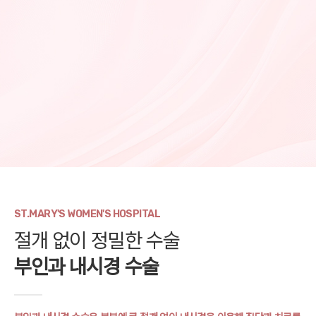
ST.MARY'S WOMEN'S HOSPITAL
절개 없이 정밀한 수술
부인과 내시경 수술